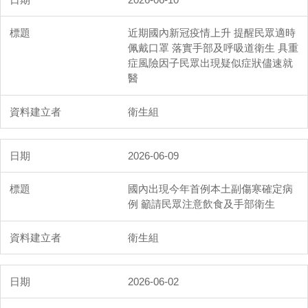
近期國內新冠疫情上升 提醒民眾適時
佩戴口罩 落實手部及呼吸道衛生 具重
症風險因子民眾出現疑似症狀儘速就
醫
衛生組
2026-06-09
國內出現今年首例本土副傷寒確定病
例 籲請民眾注意飲食及手部衛生
衛生組
2026-06-02