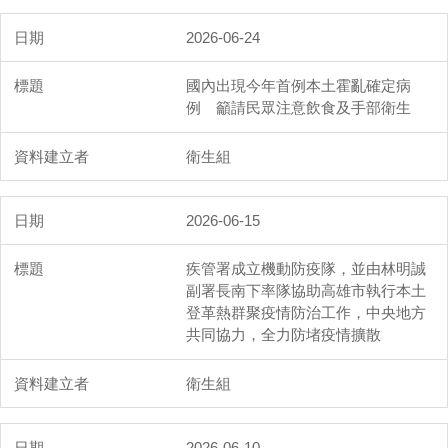
2026-06-24
國內出現今年首例本土霍亂確定病
例 籲請民眾注意飲食及手部衛生
衛生組
2026-06-15
疾管署成立機動防疫隊，並由林明誠
副署長南下率隊協助高雄市執行本土
登革熱群聚疫情防治工作，中央地方
共同協力，全力防堵疫情擴散
衛生組
2026-06-10