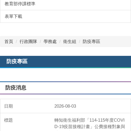
教育部停課標準
表單下載
首頁
行政團隊
學務處
衛生組
防疫專區
防疫專區
防疫消息
2026-08-03
轉知衛生福利部「114-115年度COVI
D-19疫苗接種計畫」公費接種對象與