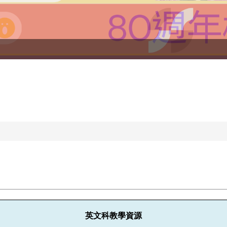
英文科教學資源