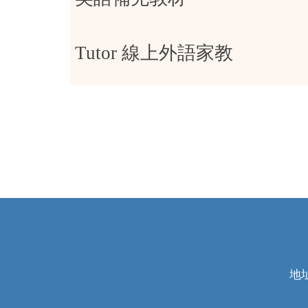
Tutor
線上外語家教
地址