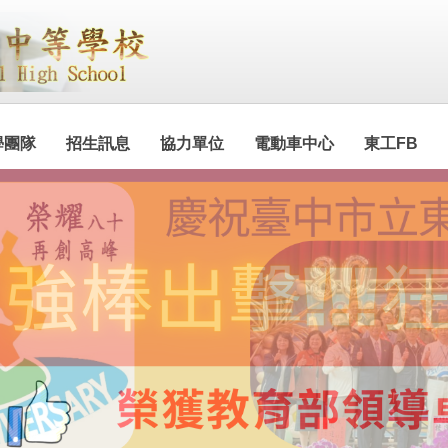
學團隊
招生訊息
協力單位
電動車中心
東工FB