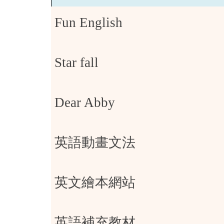
Fun English
Star fall
Dear Abby
英語動畫文法
英文繪本網站
英語補充教材