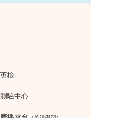
英檢
測驗中心
廣播電台
（英語學習）