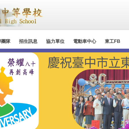
學團隊
招生訊息
協力單位
電動車中心
東工FB