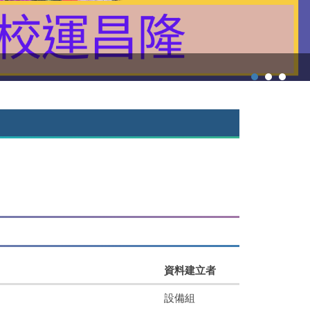
資料建立者
設備組