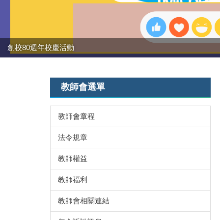
創校80週年校慶活動
教師會選單
教師會章程
法令規章
教師權益
教師福利
教師會相關連結