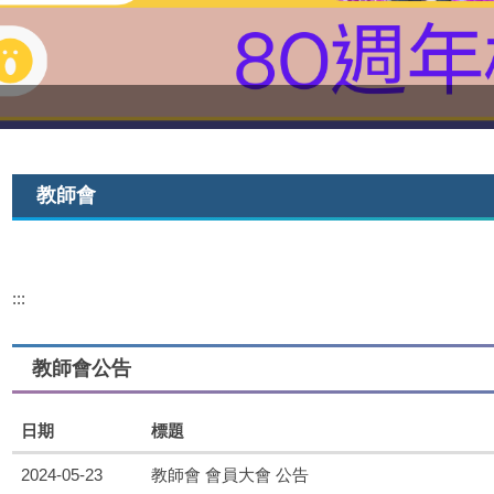
教師會
:::
教師會公告
日期
標題
2024-05-23
教師會 會員大會 公告