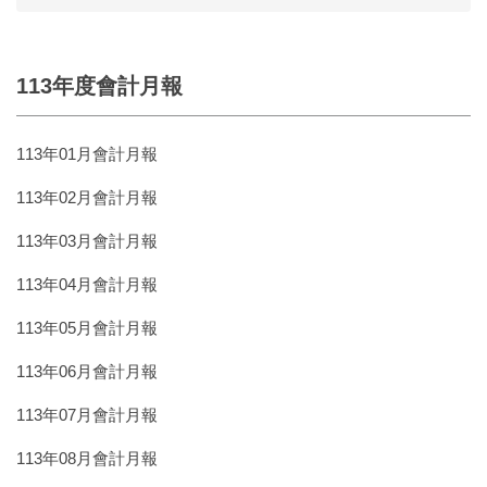
113年度會計月報
113年01月會計月報
113年02月會計月報
113年03月會計月報
113年04月會計月報
113年05月會計月報
113年06月會計月報
113年07月會計月報
113年08月會計月報