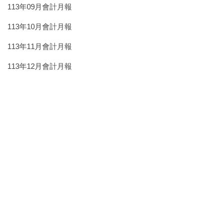
113年09月會計月報
113年10月會計月報
113年11月會計月報
113年12月會計月報
113年04月會計月報
113年05月會計月報
113年06月會計月報
113年07月會計月報
113年08月會計月報
113年09月會計月報
113年10月會計月報
113年11月會計月報