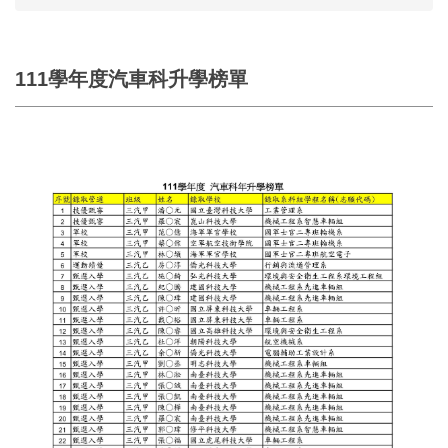
111學年度汽車科升學榜單