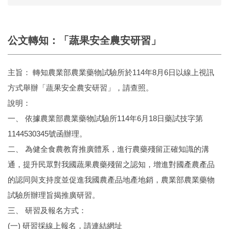
公文轉知：「蔬果安全農安研習」
主旨： 轉知農業部農業藥物試驗所於114年8月6日以線上視訊
方式舉辦「蔬果安全農安研習」，請查照。
說明：
一、 依據農業部農業藥物試驗所114年6月18日藥試技字第
1144530345號函辦理。
二、 為健全食農教育推廣體系，進行農藥殘留正確知識的溝
通，提升民眾對我國蔬果農藥殘留之認知，增進對國產農產品
的認同與支持度並促進我國農產品地產地銷，農業部農業藥物
試驗所辦理旨揭推廣研習。
三、 研習及報名方式：
(一) 研習採線上報名，請連結網址