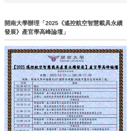
開南大學辦理「2025《遙控航空智慧載具永續
發展》產官學高峰論壇」