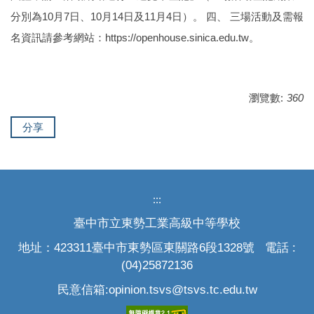
分別為10月7日、10月14日及11月4日）。 四、 三場活動及需報
名資訊請參考網站：https://openhouse.sinica.edu.tw。
瀏覽數:
360
分享
:::
臺中市立東勢工業高級中等學校
地址：423311臺中市東勢區東關路6段1328號 電話 :
(04)25872136
民意信箱:opinion.tsvs@tsvs.tc.edu.tw