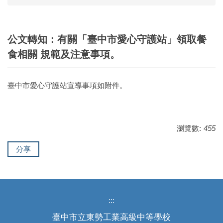
公文轉知：有關「臺中市愛心守護站」領取餐
食相關 規範及注意事項。
臺中市愛心守護站宣導事項如附件。
瀏覽數:
455
分享
:::
臺中市立東勢工業高級中等學校