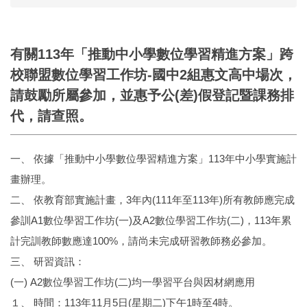
有關113年「推動中小學數位學習精進方案」跨
校聯盟數位學習工作坊-國中2組惠文高中場次，
請鼓勵所屬參加，並惠予公(差)假登記暨課務排
代，請查照。
一、 依據「推動中小學數位學習精進方案」113年中小學實施計
畫辦理。
二、 依教育部實施計畫，3年內(111年至113年)所有教師應完成
參訓A1數位學習工作坊(一)及A2數位學習工作坊(二)，113年累
計完訓教師數應達100%，請尚未完成研習教師務必參加。
三、 研習資訊：
(一) A2數位學習工作坊(二)均一學習平台與因材網應用
１、 時間：113年11月5日(星期二)下午1時至4時。