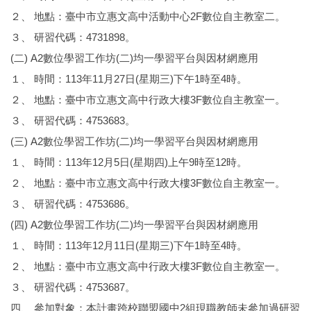
２、 地點：臺中市立惠文高中活動中心2F數位自主教室二。
３、 研習代碼：4731898。
(二) A2數位學習工作坊(二)均一學習平台與因材網應用
１、 時間：113年11月27日(星期三)下午1時至4時。
２、 地點：臺中市立惠文高中行政大樓3F數位自主教室一。
３、 研習代碼：4753683。
(三) A2數位學習工作坊(二)均一學習平台與因材網應用
１、 時間：113年12月5日(星期四)上午9時至12時。
２、 地點：臺中市立惠文高中行政大樓3F數位自主教室一。
３、 研習代碼：4753686。
(四) A2數位學習工作坊(二)均一學習平台與因材網應用
１、 時間：113年12月11日(星期三)下午1時至4時。
２、 地點：臺中市立惠文高中行政大樓3F數位自主教室一。
３、 研習代碼：4753687。
四、 參加對象：本計畫跨校聯盟國中2組現職教師未參加過研習