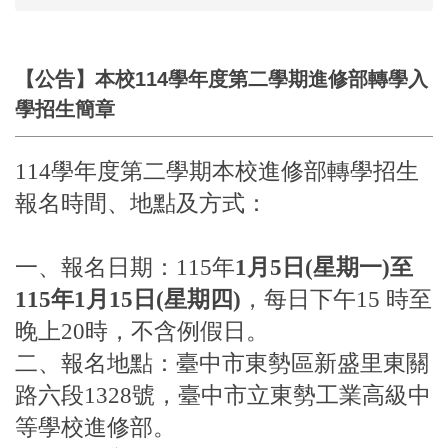
【公告】本校114學年度第二學期進修部轉學入
學招生簡章
114學年度第二學期本校進修部轉學招生
報名時間、地點及方式：
一、報名日期：115年
1月5日(星期一)至
115年1月15日(星期四)
，每日下午15 時至
晚上20時，不含例假日。
二、報名地點：臺中市東勢區新盛里東關
路六段1328號，臺中市立東勢工業高級中
等學校進修部。