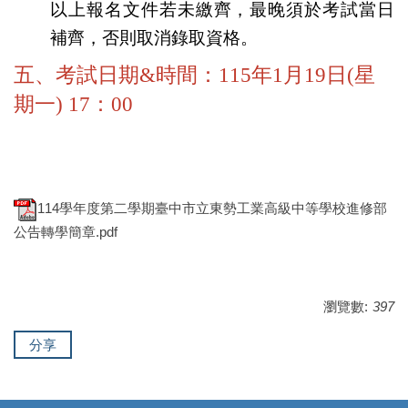
以上報名文件若未繳齊，最晚須於考試當日
補齊，否則取消錄取資格。
五、考試日期&時間：115年1月19日(星
期一) 17：00
114學年度第二學期臺中市立東勢工業高級中等學校進修部
公告轉學簡章.pdf
瀏覽數:
397
分享