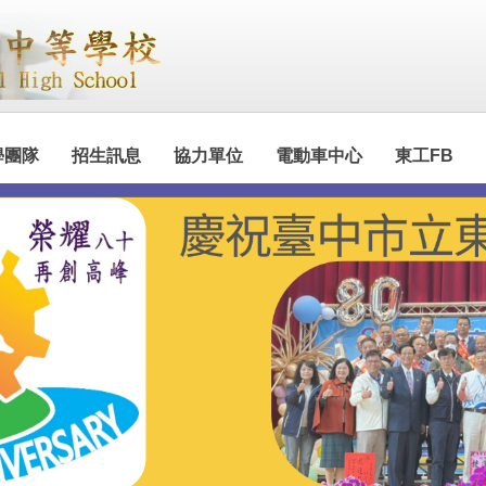
學團隊
招生訊息
協力單位
電動車中心
東工FB