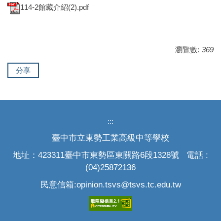
114-2館藏介紹(2).pdf
瀏覽數:
369
分享
:::
臺中市立東勢工業高級中等學校
地址：423311臺中市東勢區東關路6段1328號 電話 :
(04)25872136
民意信箱:opinion.tsvs@tsvs.tc.edu.tw