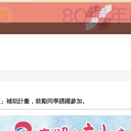
度」補助計畫，鼓勵同學踴躍參加。