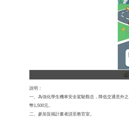
說明：
一、為強化學生機車安全駕駛觀念，降低交通意外之
幣1,500元。
二、參加旨揭計畫者請至教官室。