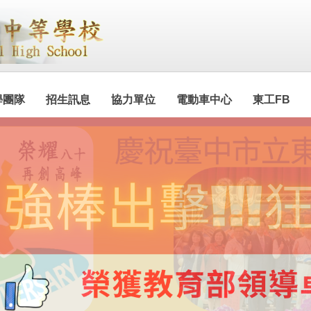
學團隊
招生訊息
協力單位
電動車中心
東工FB