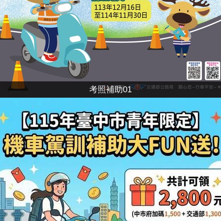
考照補助01