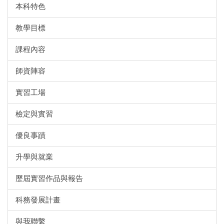
本科特色
教學目標
課程內容
師資陣容
實習工場
檢定與實習
優良事蹟
升學與就業
歷屆實習作品與報告
科務發展計畫
與我聯繫