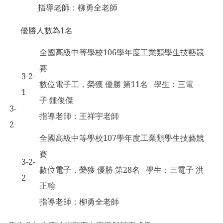
指導老師：柳勇全老師
優勝人數為1名
全國高級中等學校106學年度工業類學生技藝競
賽
3-2-
數位電子工，榮獲 優勝 第11名 學生：三電
1
子 鍾俊傑
3-
指導老師：王祥宇老師
2
全國高級中等學校107學年度工業類學生技藝競
賽
3-2-
數位電子，榮獲 優勝 第28名 學生：三電子 洪
2
正翰
指導老師：柳勇全老師