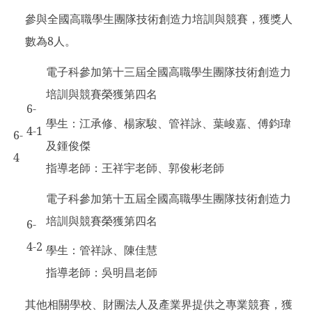
參與全國高職學生團隊技術創造力培訓與競賽，獲獎人
數為8人。
電子科參加第十三屆全國高職學生團隊技術創造力
培訓與競賽榮獲第四名
6-
學生：江承修、楊家駿、管祥詠、葉峻嘉、傅鈞瑋
4-1
6-
及鍾俊傑
4
指導老師：王祥宇老師、郭俊彬老師
電子科參加第十五屆全國高職學生團隊技術創造力
培訓與競賽榮獲第四名
6-
4-2
學生：管祥詠、陳佳慧
指導老師：吳明昌老師
其他相關學校、財團法人及產業界提供之專業競賽，獲