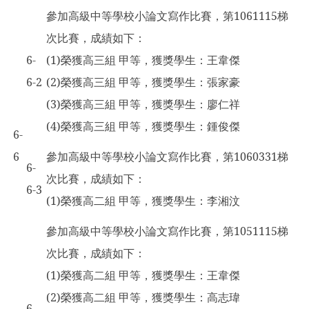
參加高級中等學校小論文寫作比賽，第1061115梯
次比賽，成績如下：
6-
(1)榮獲高三組 甲等，獲獎學生：王韋傑
6-2
(2)榮獲高三組 甲等，獲獎學生：張家豪
(3)榮獲高三組 甲等，獲獎學生：廖仁祥
(4)榮獲高三組 甲等，獲獎學生：鍾俊傑
6-
6
參加高級中等學校小論文寫作比賽，第1060331梯
6-
次比賽，成績如下：
6-3
(1)榮獲高二組 甲等，獲獎學生：李湘汶
參加高級中等學校小論文寫作比賽，第1051115梯
次比賽，成績如下：
(1)榮獲高二組 甲等，獲獎學生：王韋傑
(2)榮獲高二組 甲等，獲獎學生：高志瑋
6-