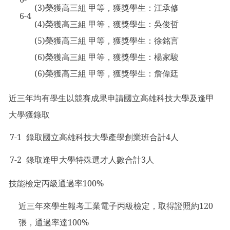
(3)榮獲高三組 甲等，獲獎學生：江承修
6-4
(4)榮獲高三組 甲等，獲獎學生：吳俊哲
(5)榮獲高三組 甲等，獲獎學生：徐銘言
(6)榮獲高三組 甲等，獲獎學生：楊家駿
(6)榮獲高三組 甲等，獲獎學生：詹偉廷
近三年均有學生以競賽成果申請國立高雄科技大學及逢甲
大學獲錄取
7-1
錄取國立高雄科技大學產學創業班合計4人
7-2
錄取逢甲大學特殊選才人數合計3人
技能檢定丙級通過率100%
近三年來學生報考工業電子丙級檢定，取得證照約120
張，通過率達100%