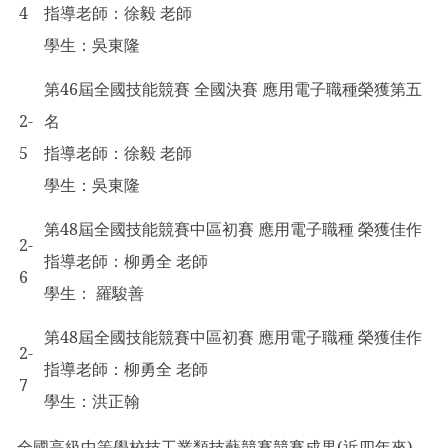
4
指導老師：徐毅 老師
學生：吳東隆
第46屆全國技能競賽 全國決賽 應用電子職種榮獲第五
2-
名
5
指導老師：徐毅 老師
學生：吳東隆
第48屆全國技能競賽中區初賽 應用電子職種 榮獲佳作
2-
指導老師：柳勇全 老師
6
學生： 羅駿善
第48屆全國技能競賽中區初賽 應用電子職種 榮獲佳作
2-
指導老師：柳勇全 老師
7
學生：洪正翰
全國高級中等學校技工業類技藝競賽競賽成果(近四年來)