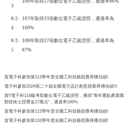
106
年取得27張數位電子乙級證照，通過率86%
3
8-2-
107
年取得33張數位電子乙級證照，通過率為
4
100%
8-2-
108
年取得27張數位電子乙級證照，通過率為
5
87%
賀電子科參加第113學年度全國工科技藝競賽再獲佳績!
電子科參加2024第二十屆全國電子設計創意競賽再傳佳績!!!
賀!!電子科110級考取數位電子乙級證照，獲得"青年重點產業職
類技術士證獎金27萬元"，通過率100%
賀電子科參加第112學年度全國工科技藝競賽再獲佳績!
賀電子科參加第110學年度全國工科技藝競賽再獲佳績!