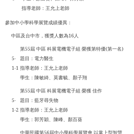
指導老師：王允上老師
參加中小學科學展覽成績優異：
中區及台中市，獲獎人數為16人
第55屆 中區 科展電機電子組 榮獲第特優(第一名)
5-
題目：電力醫生
1-1
指導老師：王允上老師
學生：陳敏綺、莫書毓、顏子翔
第55屆 中區 科展電機電子組 榮獲 佳作
5-
題目：藍牙尋失物
1-2
指導老師：王允上老師
學生：郭芳穎、陳峰、顏百葵
中華民國第56屆中小學科學展覽會 以掌上型智慧