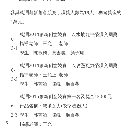
參與萬潤創新創意競賽，獲獎人數為19人，獲總獎金約
4萬元。
萬潤2014創新創意競賽，以水蛟龍中榮獲入圍獎
6-
指導老師：王允上 老師
2-1
學生：陳敏綺、莫書毓、顏子翔
萬潤2014創新創意競賽，以攻堅瓦力榮獲入圍獎
6-
指導老師：王允上 老師
2-2
學生：郭芳穎、陳峰、顏百葵
萬潤2015創新創意競賽第一名及獎金15000元
6-
作品名稱：戰爭瓦力(攻堅機器人)
2-3
學生：郭芳穎、陳峰、顏百葵
6-
指導老師：王允上