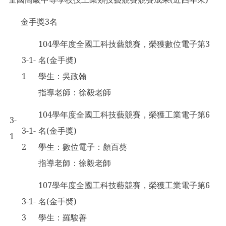
金手獎3名
104
學年度全國工科技藝競賽，榮獲數位電子第3
3-1-
名(金手奬)
1
學生：吳政翰
指導老師：徐毅老師
104
學年度全國工科技藝競賽，榮獲工業電子第6
3-
3-1-
名(金手獎)
1
2
學生：數位電子：顏百葵
指導老師：徐毅老師
107
學年度全國工科技藝競賽，榮獲工業電子第6
3-1-
名(金手奬)
3
學生：羅駿善