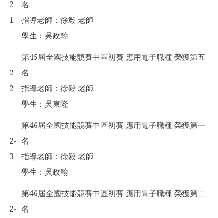
2-
名
1
指導老師：徐毅 老師
學生：吳政翰
第45屆全國技能競賽中區初賽 應用電子職種 榮獲第五
2-
名
2
指導老師：徐毅 老師
學生：吳東隆
第46屆全國技能競賽中區初賽 應用電子職種 榮獲第一
2-
名
3
指導老師：徐毅 老師
學生：吳政翰
第46屆全國技能競賽中區初賽 應用電子職種 榮獲第二
2-
名