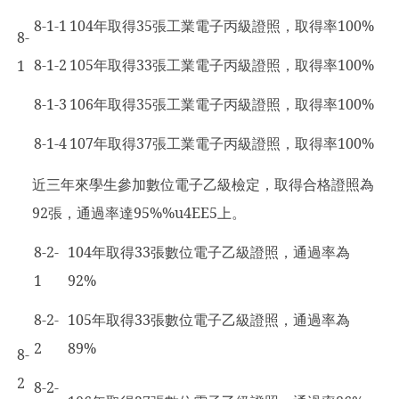
8-1-1
104
年取得35張工業電子丙級證照，取得率100%
8-
8-1-2
105
年取得33張工業電子丙級證照，取得率100%
1
8-1-3
106
年取得35張工業電子丙級證照，取得率100%
8-1-4
107
年取得37張工業電子丙級證照，取得率100%
近三年來學生參加數位電子乙級檢定，取得合格證照為
92張，通過率達95%%u4EE5上。
8-2-
104
年取得33張數位電子乙級證照，通過率為
1
92%
8-2-
105
年取得33張數位電子乙級證照，通過率為
2
89%
8-
2
8-2-