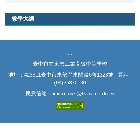
教學大綱
:::
臺中市立東勢工業高級中等學校
地址：423311臺中市東勢區東關路6段1328號 電話 :
(04)25872136
民意信箱:opinion.tsvs@tsvs.tc.edu.tw