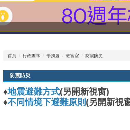
首頁
行政團隊
學務處
教官室
防震防災
防震防災
♦
地震避難方式
(另開新視窗)
♦
不同情境下避難原則
(另開新視窗