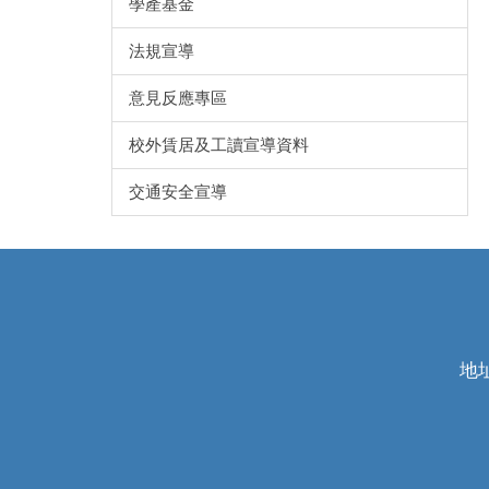
學產基金
法規宣導
意見反應專區
校外賃居及工讀宣導資料
交通安全宣導
地址