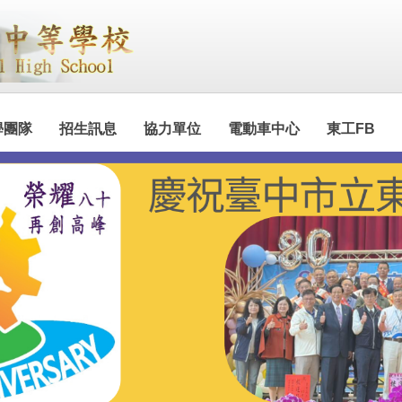
學團隊
招生訊息
協力單位
電動車中心
東工FB