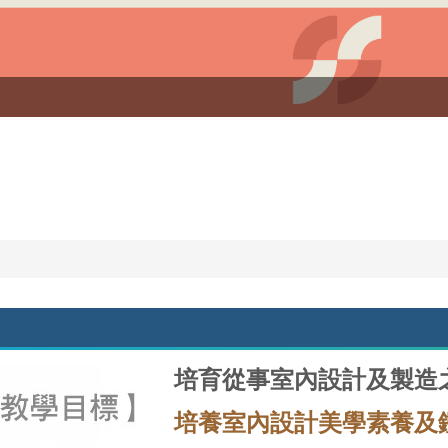
培育從事室內設計及製造
培養室內設計美學素養及