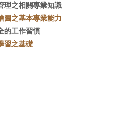
管理之相關專業知識
繪圖之基本專業能力
全的工作習慣
學習之基礎