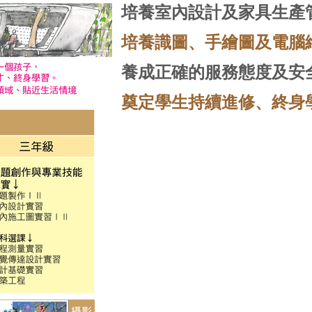
培養室內設計及家具生產
培養識圖、手繪圖及電腦
養成正確的服務態度及安
奠定學生持續進修、終身