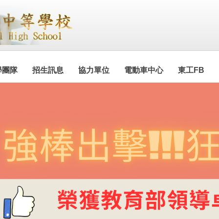
學團隊
招生訊息
協力單位
電動車中心
東工FB