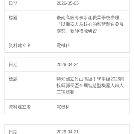
2026-05-05
臺南高級海事水產職業學校辦理
「以機器人為核心的智慧製造發展
趨勢」教師增能研習
電機科
2026-04-24
轉知國立竹山高級中學舉辦2026南
投縣縣長盃全國智慧型機器人鐵人
三項競賽
電機科
2026-04-21