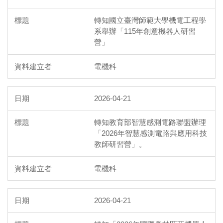
轉知國立臺灣師範大學機電工程學
系舉辦「115年創意機器人研習
營」
電機科
2026-04-21
轉知教育部智慧感測電路聯盟辦理
「2026年智慧感測電路與應用科技
教師研習營」。
電機科
2026-04-21