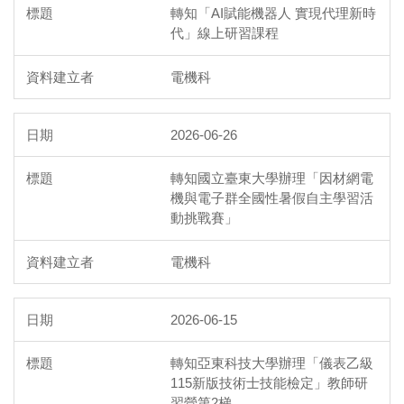
轉知「AI賦能機器人 實現代理新時
代」線上研習課程
電機科
2026-06-26
轉知國立臺東大學辦理「因材網電
機與電子群全國性暑假自主學習活
動挑戰賽」
電機科
2026-06-15
轉知亞東科技大學辦理「儀表乙級
115新版技術士技能檢定」教師研
習營第2梯