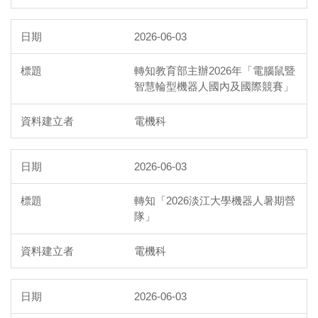
2026-06-03
轉知教育部主辦2026年「電腦鼠暨
智慧輪型機器人國內及國際競賽」
電機科
2026-06-03
轉知「2026淡江大學機器人暑期營
隊」
電機科
2026-06-03