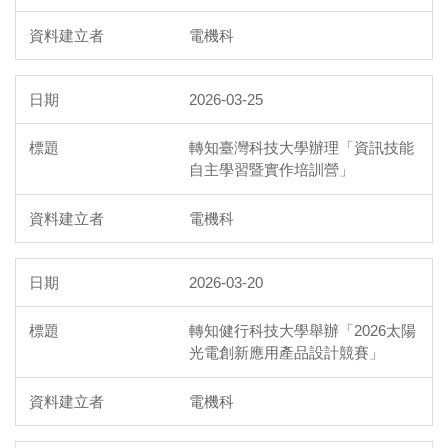
電機科
2026-03-25
轉知臺灣科技大學辦理「資訊技能
自主學習暨實作培訓營」
電機科
2026-03-20
轉知健行科技大學舉辦「2026太陽
光電創新應用產品設計競賽」
電機科