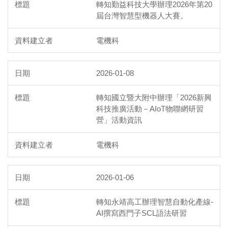
轉知勤益科技大學辦理2026年第20
屆台灣智慧型機器人大賽。
電機科
2026-01-08
轉知國立暨大附中辦理「2026新興
科技推廣活動－AIoT物聯網研習
營」活動資訊
電機科
2026-01-06
轉知永靖高工辦理智慧自動化產線-
AI撰寫西門子SCL語法研習