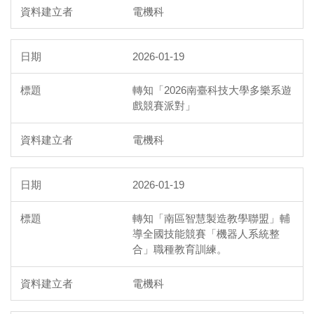
電機科
2026-01-19
轉知「2026南臺科技大學多樂系遊
戲競賽派對」
電機科
2026-01-19
轉知「南區智慧製造教學聯盟」輔
導全國技能競賽「機器人系統整
合」職種教育訓練。
電機科