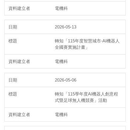
電機科
2026-05-13
轉知「115年度智慧城市-AI機器人
全國賽實施計畫」
電機科
2026-05-06
轉知「115學年度AI機器人創意程
式暨足球無人機競賽」活動
電機科