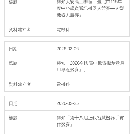
轉知大安高工辦理「臺北市115年
度中小學資通訊機器人競賽—人型
機器人競賽」
電機科
2026-03-06
轉知「2026全國高中職電機創意應
用專題競賽」。
電機科
2026-02-25
轉知「第十八屆上銀智慧機器手實
作競賽」