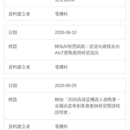
電機科
2026-06-10
轉知AI智慧賦能：從逆向建模走向
AIoT實戰應用研習資訊
電機科
2026-06-09
轉知「2026高雄盃機器人挑戰賽－
全國自駕車創客賽教師研習暨課程
說明會」
電機科