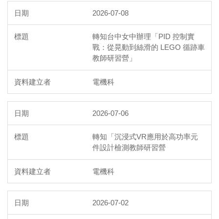
2026-07-08
轉知台中女中辦理「PID 控制實
戰：從晃動到絲滑的 LEGO 循跡車
教師研習營」
電機科
2026-07-06
轉知「沉浸式VR應用於高功率元
件設計檢測教師研習營
電機科
2026-07-02