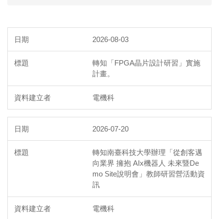
2026-08-03
轉知「FPGA晶片設計研習」實施
計畫。
電機科
2026-07-20
轉知南臺科技大學辦理「從創客邁
向業界 擁抱 AIx機器人 未來暨De
mo Site說明會」教師研習營活動資
訊
電機科