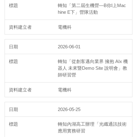
轉知「第二屆生機營—B你I上Mac
hine E下」營隊活動
電機科
2026-06-01
轉知「從創客邁向業界 擁抱 AIx 機
器人 未來暨Demo Site 說明會」教
師研習營
電機科
2026-05-25
轉知內湖高工辦理「光纖通訊技術
應用實務研習