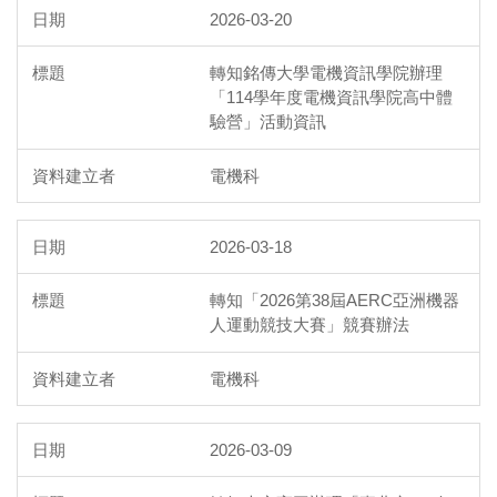
2026-03-20
轉知銘傳大學電機資訊學院辦理
「114學年度電機資訊學院高中體
驗營」活動資訊
電機科
2026-03-18
轉知「2026第38屆AERC亞洲機器
人運動競技大賽」競賽辦法
電機科
2026-03-09