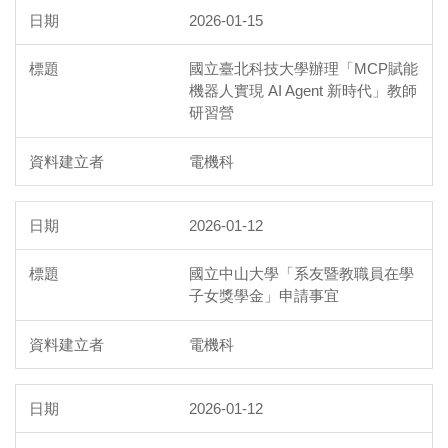
2026-01-15
國立臺北科技大學辦理「MCP賦能
機器人實現 AI Agent 新時代」教師
研習營
電機科
2026-01-12
國立中山大學「系友暨教職員在學
子女獎學金」申請事宜
電機科
2026-01-12