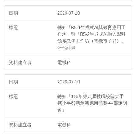
2026-07-10
轉知「B5-1生成式AI與教育應用工
作坊」暨「B5-2生成式AI融入學科
領域教學工作坊（電機電子群）」
研習計畫
電機科
2026-07-10
轉知「115年第八屆技職校院大手
攜小手智慧創新應用競賽-中部說明
會」
電機科