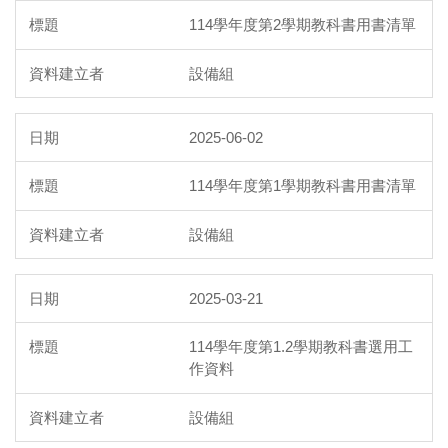
114學年度第2學期教科書用書清單
設備組
2025-06-02
114學年度第1學期教科書用書清單
設備組
2025-03-21
114學年度第1.2學期教科書選用工
作資料
設備組