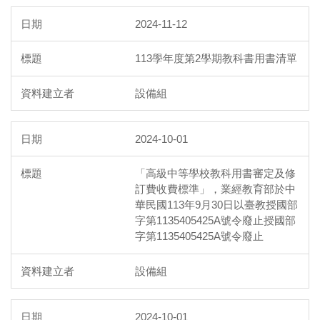
2024-11-12
113學年度第2學期教科書用書清單
設備組
2024-10-01
「高級中等學校教科用書審定及修
訂費收費標準」，業經教育部於中
華民國113年9月30日以臺教授國部
字第1135405425A號令廢止授國部
字第1135405425A號令廢止
設備組
2024-10-01