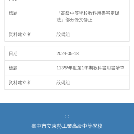
「高級中等學校教科用書審定辦
法」部分條文修正
設備組
2024-05-18
113學年度第1學期教科書用書清單
設備組
:::
臺中市立東勢工業高級中等學校