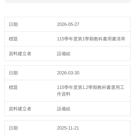
2026-05-27
115學年度第1學期教科書用書清單
設備組
2026-03-30
115學年度第1.2學期教科書選用工
作資料
設備組
2025-11-21