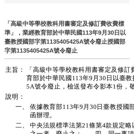
「高級中等學校教科用書審定及修訂費收費標
準」，業經教育部於中華民國113年9月30日以
臺教授國部字第1135405425A號令廢止授國部
字第1135405425A號令廢止
主旨：
「高級中等學校教科用書審定及修訂
育部於中華民國113年9月30日以臺教授
5A號令廢止，檢送發布令影本1份，
說明：
一、
依據教育部113年9月30日臺教授國部字
函辦理。
二、
中央法規標準法第21條第4款規定
之一者，廢止之：……四、同一事