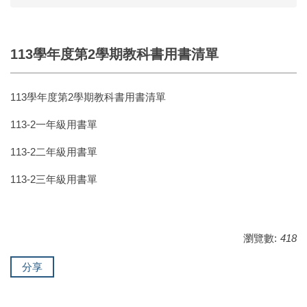
113學年度第2學期教科書用書清單
113學年度第2學期教科書用書清單
113-2一年級用書單
113-2二年級用書單
113-2三年級用書單
瀏覽數:
418
分享