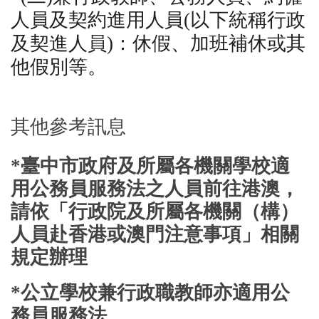
人員及契約進用人員(以下統稱行政
及契進人員)：休假、加班補休或其
他假別等。
其他參考訊息
*
臺中市政府及所屬各機關學校適
用公務員服務法之人員前往港澳，
請依「行政院及所屬各機關（構）
人員赴香港或澳門注意事項」相關
規定辦理
*
公立學校兼行政職教師亦適用公
務員服務法