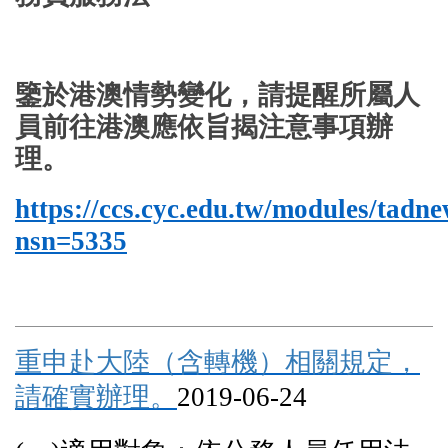
鑒於港澳情勢變化，請提醒所屬人
員前往港澳應依旨揭注意事項辦
理。
https://ccs.cyc.edu.tw/modules/tadn
nsn=5335
重申赴大陸（含轉機）相關規定，
請確實辦理。
2019-06-24