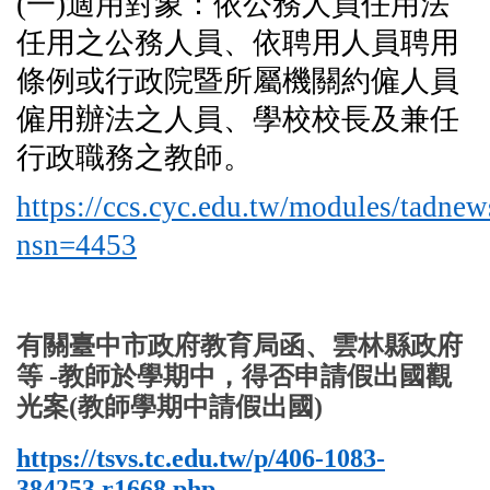
(
一)適用對象：依公務人員任用法
任用之公務人員、依聘用人員聘用
條例或行政院暨所屬機關約僱人員
僱用辦法之人員、學校校長及兼任
行政職務之教師。
https://ccs.cyc.edu.tw/modules/tadnew
nsn=4453
有關臺中市政府教育局函、雲林縣政府
等 -教師於學期中，得否申請假出國觀
光案(教師學期中請假出國)
https://tsvs.tc.edu.tw/p/406-1083-
384253,r1668.php