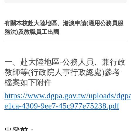
有關本校赴大陸地區、港澳申請(適用公務員服
務法)及教職員工出國
一、赴大陸地區-公務人員、兼行政
教師等(行政院人事行政總處)參考
檔案如下附件
https://www.dgpa.gov.tw/uploads/dgpa
e1ca-4309-9ee7-45c977e75238.pdf
出發前：