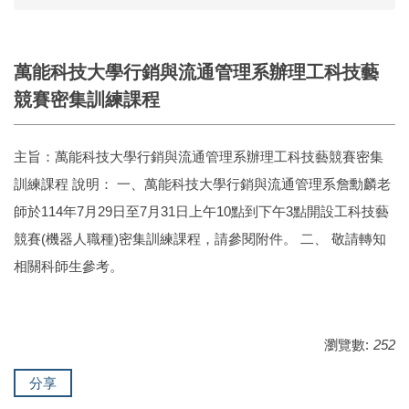
萬能科技大學行銷與流通管理系辦理工科技藝
競賽密集訓練課程
主旨：萬能科技大學行銷與流通管理系辦理工科技藝競賽密集
訓練課程 說明： 一、萬能科技大學行銷與流通管理系詹勳麟老
師於114年7月29日至7月31日上午10點到下午3點開設工科技藝
競賽(機器人職種)密集訓練課程，請參閱附件。 二、 敬請轉知
相關科師生參考。
瀏覽數:
252
分享