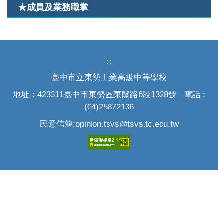
★成員及業務職掌
:::
臺中市立東勢工業高級中等學校
地址：423311臺中市東勢區東關路6段1328號 電話 :
(04)25872136
民意信箱:opinion.tsvs@tsvs.tc.edu.tw