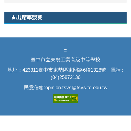
★出席率競賽
:::
臺中市立東勢工業高級中等學校
地址：423311臺中市東勢區東關路6段1328號 電話 :
(04)25872136
民意信箱:opinion.tsvs@tsvs.tc.edu.tw