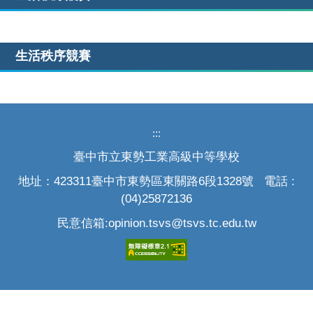
生活秩序競賽
:::
臺中市立東勢工業高級中等學校
地址：423311臺中市東勢區東關路6段1328號 電話 :
(04)25872136
民意信箱:opinion.tsvs@tsvs.tc.edu.tw