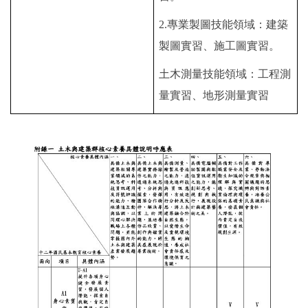
2.
專業製圖技能領域：建築
製圖實習、施工圖實習。
土木測量技能領域：工程測
量實習、地形測量實習