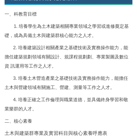
一、科教育目標
1. 培養學生為土木建築相關專業領域之學習或進修奠定基
礎，成為具備土木與建築群核心能力之人才。
2. 培養建築設計相關產業之基礎技術及實務操作能力，能
擔任建築規劃領域有關設計、規課程規劃劃、專業製圖及數位
資 訊運用等工作之人才。
3. 培養土木營造產業之基礎技術及實務操作能力，能擔任
土木與營建領域有關施工、營建、測量等工作之人才。
4. 培養正確之工作倫理與職業道德，並具備終身學習和敬
業樂群的人才。
二、核心素養
土木與建築群專業及實習科目與核心素養呼應表