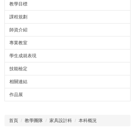
教學目標
課程規劃
師資介紹
專業教室
學生成就表現
技能檢定
相關連結
作品展
首頁
教學團隊
家具設計科
本科概況