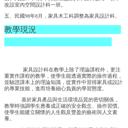
改設室內空間設計科一班。
五、民國98年8月，家具木工科調整為家具設計科。
教學現況
家具設計科在教學上除了理論課程外，更注
重實作課程的教學，使學生能透過實際的操作過程，
並驗證課本上的理論知識，從實作中習得家具或設計
的專業技能，進而培養細心負責的學習態度。
基於家具產品與生活環境品質的密切關係，
教學時強調學生應養成正確的安全觀念、操作習慣。
使學生能建立關懷的人生觀及豐盈的藝術與人文素
養。