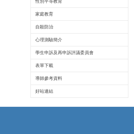
性別平等教育
家庭教育
自殺防治
心理測驗簡介
學生申訴及再申訴評議委員會
表單下載
導師參考資料
好站連結