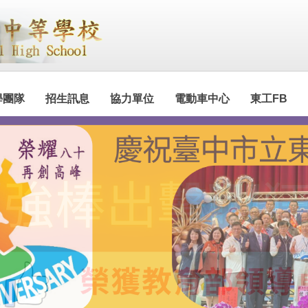
學團隊
招生訊息
協力單位
電動車中心
東工FB