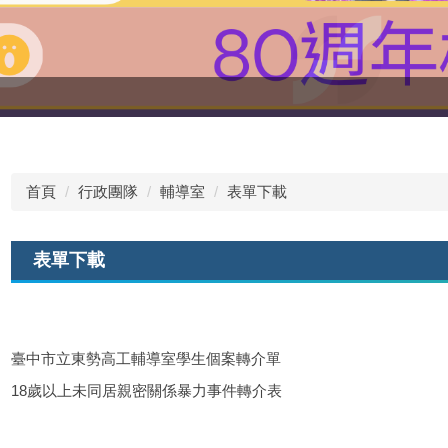
首頁
行政團隊
輔導室
表單下載
表單下載
臺中市立東勢高工輔導室學生個案轉介單
18歲以上未同居親密關係暴力事件轉介表