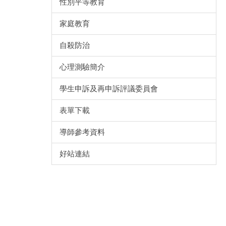
性別平等教育
家庭教育
自殺防治
心理測驗簡介
學生申訴及再申訴評議委員會
表單下載
導師參考資料
好站連結