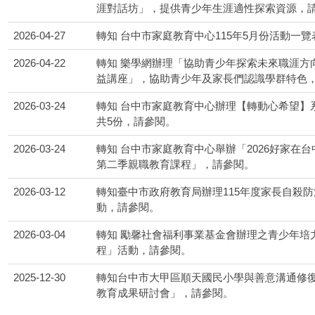
涯對話坊」，提供青少年生涯適性探索資源，
2026-04-27
轉知 台中市家庭教育中心115年5月份活動一
2026-04-22
轉知 樂學網辦理「協助青少年探索未來職涯方
益講座」，協助青少年及家長們認識學群特色
2026-03-24
轉知 台中市家庭教育中心辦理【轉動心希望】系
共5份，請參閱。
2026-03-24
轉知 台中市家庭教育中心舉辦「2026好家在台
第二季親職教育課程」，請參閱。
2026-03-12
轉知臺中市政府教育局辦理115年度家長自殺防
動，請參閱。
2026-03-04
轉知 勵馨社會福利事業基金會辦理之青少年培
程」活動，請參閱。
2025-12-30
轉知台中市大甲區順天國民小學與善意溝通修復
教育成果研討會」，請參閱。