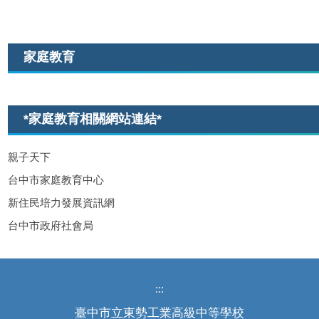
家庭教育
*家庭教育相關網站連結*
親子天下
台中市家庭教育中心
新住民培力發展資訊網
台中市政府社會局
:::
臺中市立東勢工業高級中等學校