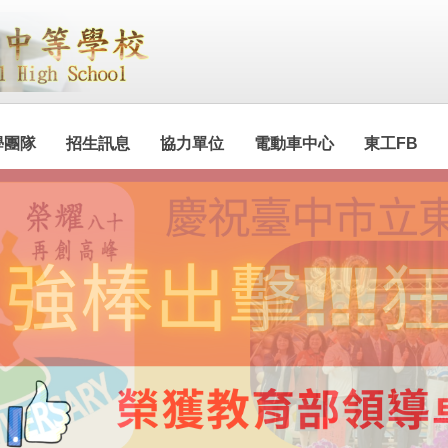
學團隊
招生訊息
協力單位
電動車中心
東工FB