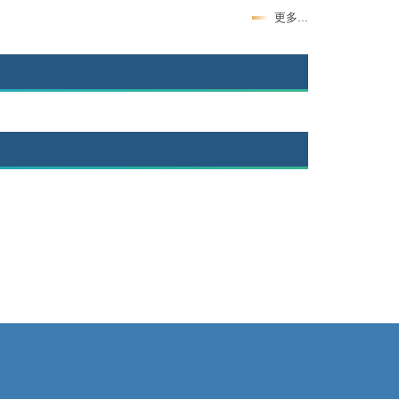
更多...