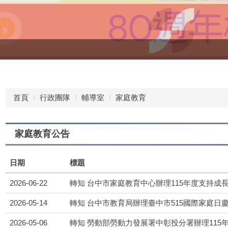
首頁
行政團隊
輔導室
家庭教育
家庭教育公告
日期
標題
2026-06-22
轉知 台中市家庭教育中心辦理115年度支持成
2026-05-14
轉知 台中市教育局辦理臺中市515國際家庭日
2026-05-06
轉知 勞動部勞動力發展署中彰投分署辦理115