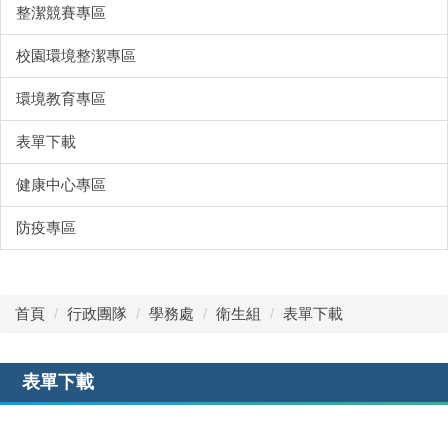
整潔競賽專區
校園環境整潔專區
環境教育專區
表單下載
健康中心專區
防疫專區
首頁
行政團隊
學務處
衛生組
表單下載
表單下載