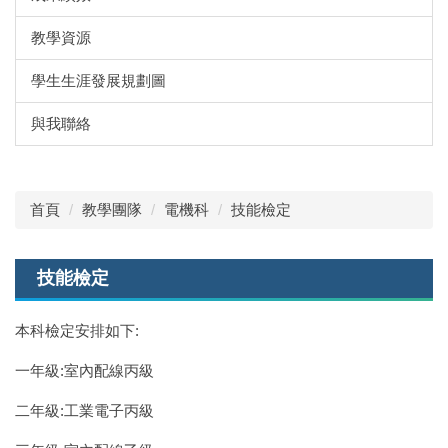
教學資源
學生生涯發展規劃圖
與我聯絡
首頁
教學團隊
電機科
技能檢定
技能檢定
本科檢定安排如下:
一年級:室內配線丙級
二年級:工業電子丙級