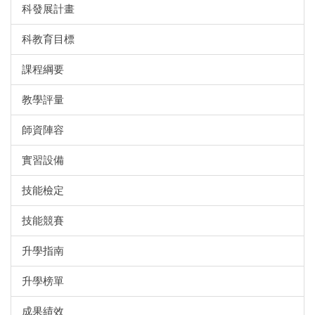
科發展計畫
科教育目標
課程綱要
教學評量
師資陣容
實習設備
技能檢定
技能競賽
升學指南
升學榜單
成果績效