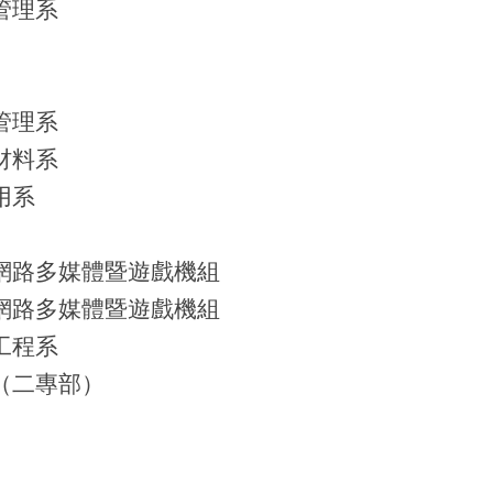
管理系
管理系
材料系
用系
網路多媒體暨遊戲機組
網路多媒體暨遊戲機組
工程系
（二專部）