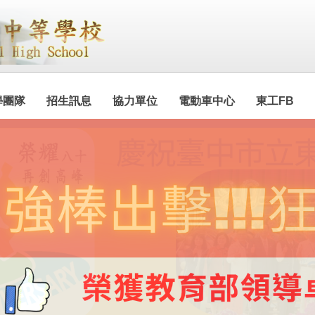
學團隊
招生訊息
協力單位
電動車中心
東工FB