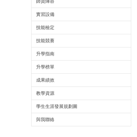
師資陣容
實習設備
技能檢定
技能競賽
升學指南
升學榜單
成果績效
教學資源
學生生涯發展規劃圖
與我聯絡