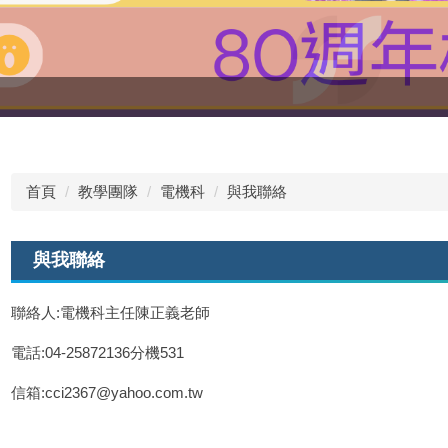
首頁
教學團隊
電機科
與我聯絡
與我聯絡
聯絡人:電機科主任陳正義老師
電話:04-25872136分機531
信箱:cci2367@yahoo.com.tw