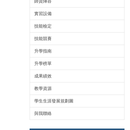
師資陣容
實習設備
技能檢定
技能競賽
升學指南
升學榜單
成果績效
教學資源
學生生涯發展規劃圖
與我聯絡