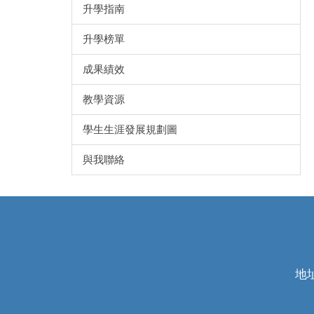
升學指南
升學榜單
成果績效
教學資源
學生生涯發展規劃圖
與我聯絡
地址