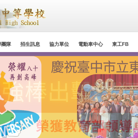
學團隊
招生訊息
協力單位
電動車中心
東工FB